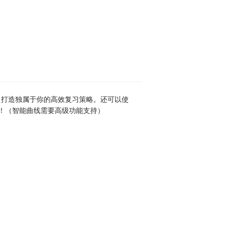
习曲线，打造独属于你的高效复习策略。还可以使
！（智能曲线需要高级功能支持）