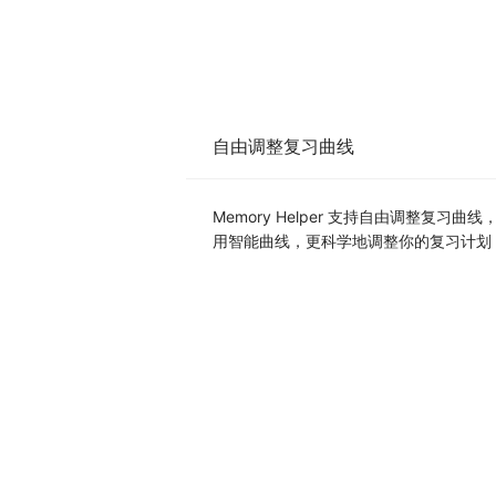
自由调整复习曲线
Memory Helper 支持自由调整复
用智能曲线，更科学地调整你的复习计划