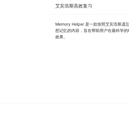
艾宾浩斯高效复习
Memory Helper 是一款按照艾宾
想记忆的内容，旨在帮助用户在最科学的
效果。