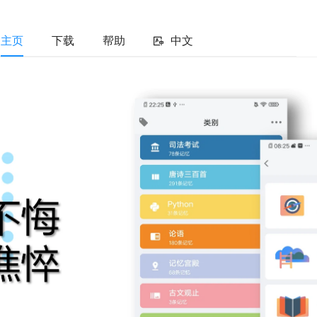
主页
下载
帮助
中文