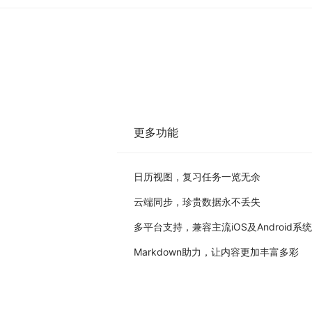
更多功能
日历视图，复习任务一览无余
云端同步，珍贵数据永不丢失
多平台支持，兼容主流iOS及Android系统
Markdown助力，让内容更加丰富多彩