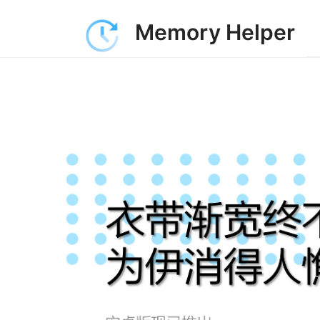
Memory Helper