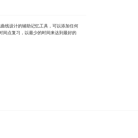
浩斯遗忘曲线设计的辅助记忆工具，可以添加任何
时间点复习，以最少的时间来达到最好的